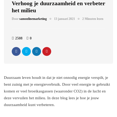
Verhoog je duurzaamheid en verbeter
het milieu
Door
samonlinemarketing
13 januari 2021
2 Minuten lezen
2508
0
Duurzaam leven houdt in dat je niet onnodig energie verspilt, je
bent zuinig met je energieverbruik. Door veel energie te gebruikt
komen er veel broeikasgassen (waaronder CO2) in de lucht en
deze vervuilen het milieu. In deze blog lees je hoe je jouw
duurzaamheid kunt verbeteren.