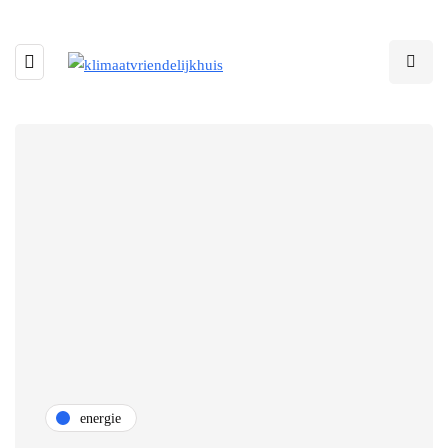
energie