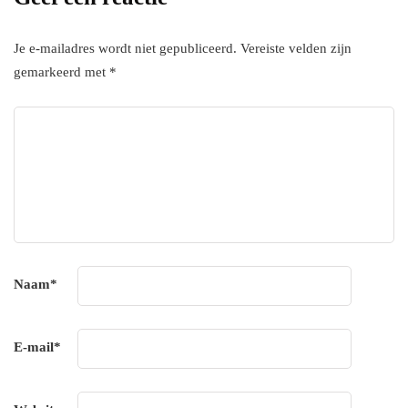
Je e-mailadres wordt niet gepubliceerd.
Vereiste velden zijn
gemarkeerd met
*
Naam
*
E-mail
*