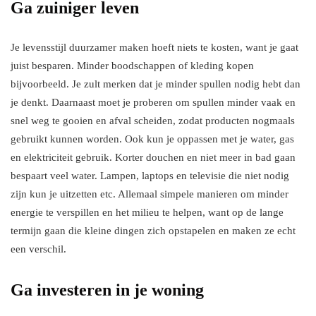
Ga zuiniger leven
Je levensstijl duurzamer maken hoeft niets te kosten, want je gaat
juist besparen. Minder boodschappen of kleding kopen
bijvoorbeeld. Je zult merken dat je minder spullen nodig hebt dan
je denkt. Daarnaast moet je proberen om spullen minder vaak en
snel weg te gooien en afval scheiden, zodat producten nogmaals
gebruikt kunnen worden. Ook kun je oppassen met je water, gas
en elektriciteit gebruik. Korter douchen en niet meer in bad gaan
bespaart veel water. Lampen, laptops en televisie die niet nodig
zijn kun je uitzetten etc. Allemaal simpele manieren om minder
energie te verspillen en het milieu te helpen, want op de lange
termijn gaan die kleine dingen zich opstapelen en maken ze echt
een verschil.
Ga investeren in je woning