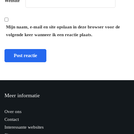
Website
Mijn naam, e-mail en site opslaan in deze browser voor de
volgende keer wanneer ik een reactie plaats.
Meer informatie
Over ons
Contact
Interessante websites