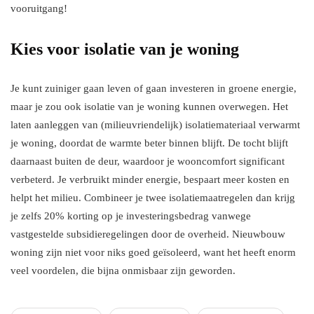
vooruitgang!
Kies voor isolatie van je woning
Je kunt zuiniger gaan leven of gaan investeren in groene energie,
maar je zou ook isolatie van je woning kunnen overwegen. Het
laten aanleggen van (milieuvriendelijk) isolatiemateriaal verwarmt
je woning, doordat de warmte beter binnen blijft. De tocht blijft
daarnaast buiten de deur, waardoor je wooncomfort significant
verbeterd. Je verbruikt minder energie, bespaart meer kosten en
helpt het milieu. Combineer je twee isolatiemaatregelen dan krijg
je zelfs 20% korting op je investeringsbedrag vanwege
vastgestelde subsidieregelingen door de overheid. Nieuwbouw
woning zijn niet voor niks goed geïsoleerd, want het heeft enorm
veel voordelen, die bijna onmisbaar zijn geworden.