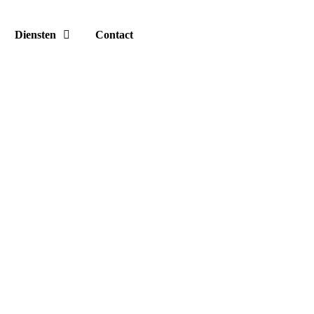
Diensten
Contact