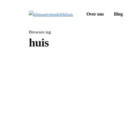
Over ons
Blog
Browsen tag
huis