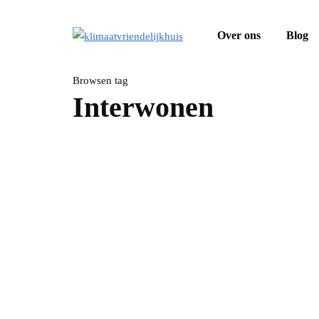
Over ons
Blog
Browsen tag
Interwonen