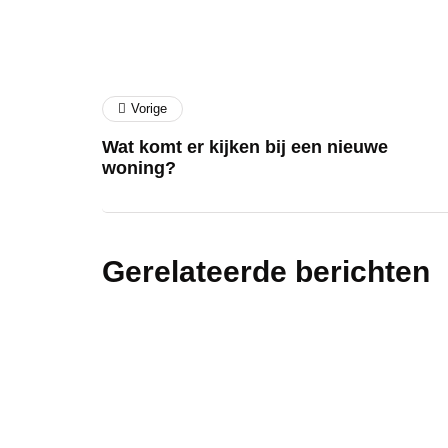
Vorige
Wat komt er kijken bij een nieuwe
woning?
Gerelateerde berichten
slapen