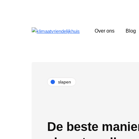
Over ons
Blog
slapen
De beste manie