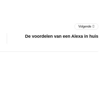
Volgende
De voordelen van een Alexa in huis