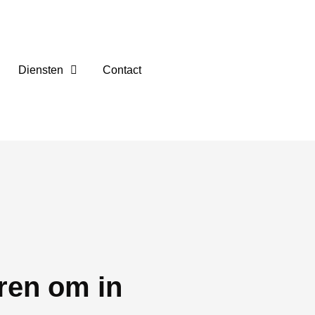
Diensten
Contact
ren om in