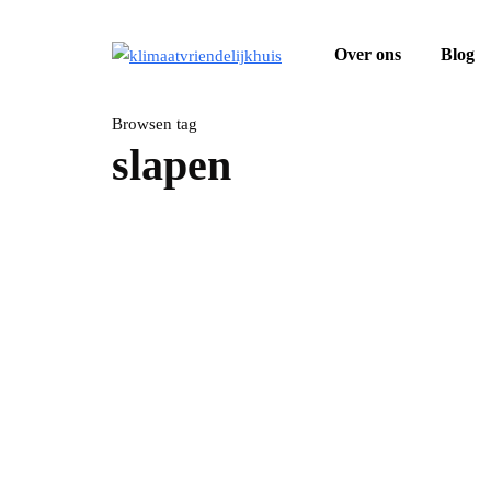
Over ons
Blog
Browsen tag
slapen