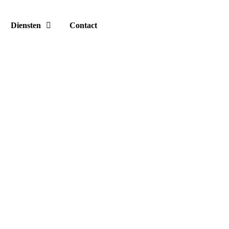
Diensten
Contact